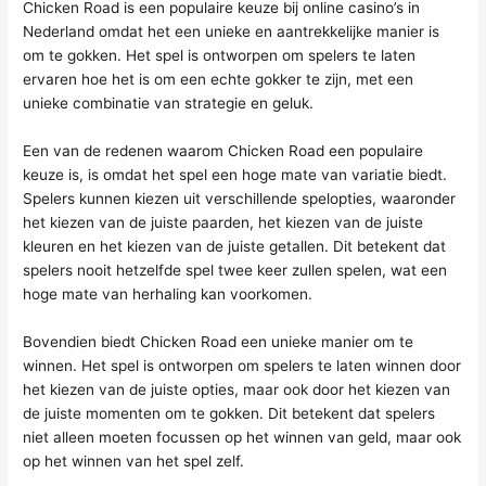
Chicken Road is een populaire keuze bij online casino’s in
Nederland omdat het een unieke en aantrekkelijke manier is
om te gokken. Het spel is ontworpen om spelers te laten
ervaren hoe het is om een echte gokker te zijn, met een
unieke combinatie van strategie en geluk.
Een van de redenen waarom Chicken Road een populaire
keuze is, is omdat het spel een hoge mate van variatie biedt.
Spelers kunnen kiezen uit verschillende spelopties, waaronder
het kiezen van de juiste paarden, het kiezen van de juiste
kleuren en het kiezen van de juiste getallen. Dit betekent dat
spelers nooit hetzelfde spel twee keer zullen spelen, wat een
hoge mate van herhaling kan voorkomen.
Bovendien biedt Chicken Road een unieke manier om te
winnen. Het spel is ontworpen om spelers te laten winnen door
het kiezen van de juiste opties, maar ook door het kiezen van
de juiste momenten om te gokken. Dit betekent dat spelers
niet alleen moeten focussen op het winnen van geld, maar ook
op het winnen van het spel zelf.