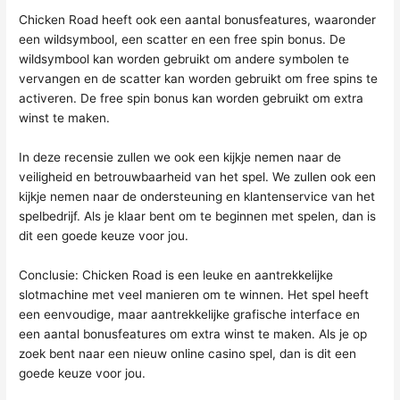
Chicken Road heeft ook een aantal bonusfeatures, waaronder
een wildsymbool, een scatter en een free spin bonus. De
wildsymbool kan worden gebruikt om andere symbolen te
vervangen en de scatter kan worden gebruikt om free spins te
activeren. De free spin bonus kan worden gebruikt om extra
winst te maken.
In deze recensie zullen we ook een kijkje nemen naar de
veiligheid en betrouwbaarheid van het spel. We zullen ook een
kijkje nemen naar de ondersteuning en klantenservice van het
spelbedrijf. Als je klaar bent om te beginnen met spelen, dan is
dit een goede keuze voor jou.
Conclusie: Chicken Road is een leuke en aantrekkelijke
slotmachine met veel manieren om te winnen. Het spel heeft
een eenvoudige, maar aantrekkelijke grafische interface en
een aantal bonusfeatures om extra winst te maken. Als je op
zoek bent naar een nieuw online casino spel, dan is dit een
goede keuze voor jou.