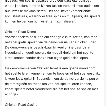
niveaus. Het spel is gebaseerd op een klassieke gokspel,
waarbij spelers moeten kiezen tussen verschillende opties om
hun inzet te maximaliseren. Het spel bevat verschillende
bonusfeatures, waaronder free spins en multipliers, die spelers
kunnen helpen om hun winst te maximaliseren.
Chicken Road Demo
Voordat spelers besluiten om echt geld in te zetten, kan men
het spel gratis spelen via de demo-versie van Chicken Road.
De demo-versie is beschikbaar bij veel online casino’s in
Nederland en geeft spelers de mogelijkheid om het spel te
leren kennen zonder dat ze hun eigen geld risico lopen.
De demo-versie van Chicken Road is een goede manier om
het spel te leren kennen en om te bepalen of het spel geschikt
is voor jouw gokstijl. Bovendien kan de demo-versie helpen om
de strategieën en tactieken van het spel te leren kennen,
zodat spelers beter voorbereid zijn om het spel te spelen met
echt geld.
Chicken Road Casino