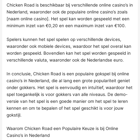
Chicken Road is beschikbaar bij verschillende online casino’s in
Nederland, waaronder ook de populaire online casino’s zoals
[naam online casino]. Het spel kan worden gespeeld met een
minimum inzet van €0,20 en een maximum inzet van €100.
Spelers kunnen het spel spelen op verschillende devices,
waaronder ook mobiele devices, waardoor het spel overal kan
worden gespeeld. Bovendien kan het spel worden gespeeld in
verschillende valuta, waaronder ook de Nederlandse euro.
In conclusie, Chicken Road is een populaire gokspel bij online
casino’s in Nederland, die al lang een grote populariteit geniet
onder gokkers. Het spel is eenvoudig en intuïtief, waardoor het
spel toegankelijk is voor gokkers van alle niveaus. De demo-
versie van het spel is een goede manier om het spel te leren
kennen en om te bepalen of het spel geschikt is voor jouw
gokstijl.
Waarom Chicken Road een Populaire Keuze is bij Online
Casino’s in Nederland