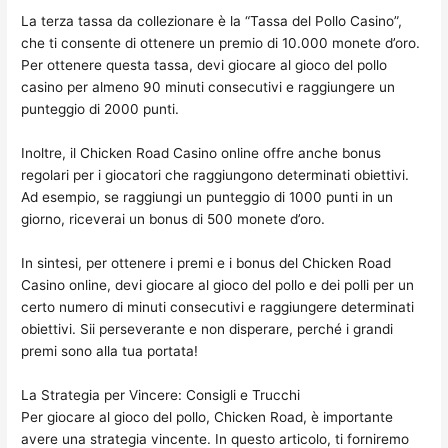
La terza tassa da collezionare è la “Tassa del Pollo Casino”,
che ti consente di ottenere un premio di 10.000 monete d’oro.
Per ottenere questa tassa, devi giocare al gioco del pollo
casino per almeno 90 minuti consecutivi e raggiungere un
punteggio di 2000 punti.
Inoltre, il Chicken Road Casino online offre anche bonus
regolari per i giocatori che raggiungono determinati obiettivi.
Ad esempio, se raggiungi un punteggio di 1000 punti in un
giorno, riceverai un bonus di 500 monete d’oro.
In sintesi, per ottenere i premi e i bonus del Chicken Road
Casino online, devi giocare al gioco del pollo e dei polli per un
certo numero di minuti consecutivi e raggiungere determinati
obiettivi. Sii perseverante e non disperare, perché i grandi
premi sono alla tua portata!
La Strategia per Vincere: Consigli e Trucchi
Per giocare al gioco del pollo, Chicken Road, è importante
avere una strategia vincente. In questo articolo, ti forniremo