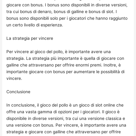
giocare con bonus. I bonus sono disponibili in diverse versioni,
tra cui bonus di denaro, bonus di galline e bonus di slot. I
bonus sono disponibili solo per i giocatori che hanno raggiunto
un certo livello di esperienza.
La strategia per vincere
Per vincere al gioco del pollo, è importante avere una
strategia. La strategia più importante è quella di giocare con
galline che attraversano per offrire enormi premi. Inoltre, è
importante giocare con bonus per aumentare le possibilità di
vincere.
Conclusione
In conclusione, il gioco del pollo è un gioco di slot online che
offre una vasta gamma di opzioni per i giocatori. Il gioco è
disponibile in diverse versioni, tra cui una versione classica e
una versione con bonus. Per vincere, è importante avere una
strategia e giocare con galline che attraversano per offrire