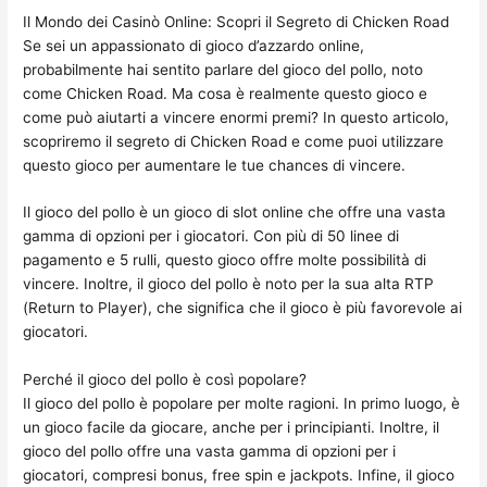
Il Mondo dei Casinò Online: Scopri il Segreto di Chicken Road
Se sei un appassionato di gioco d’azzardo online,
probabilmente hai sentito parlare del gioco del pollo, noto
come Chicken Road. Ma cosa è realmente questo gioco e
come può aiutarti a vincere enormi premi? In questo articolo,
scopriremo il segreto di Chicken Road e come puoi utilizzare
questo gioco per aumentare le tue chances di vincere.
Il gioco del pollo è un gioco di slot online che offre una vasta
gamma di opzioni per i giocatori. Con più di 50 linee di
pagamento e 5 rulli, questo gioco offre molte possibilità di
vincere. Inoltre, il gioco del pollo è noto per la sua alta RTP
(Return to Player), che significa che il gioco è più favorevole ai
giocatori.
Perché il gioco del pollo è così popolare?
Il gioco del pollo è popolare per molte ragioni. In primo luogo, è
un gioco facile da giocare, anche per i principianti. Inoltre, il
gioco del pollo offre una vasta gamma di opzioni per i
giocatori, compresi bonus, free spin e jackpots. Infine, il gioco