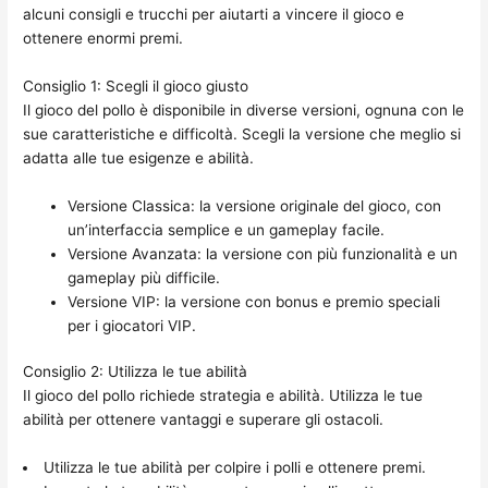
alcuni consigli e trucchi per aiutarti a vincere il gioco e
ottenere enormi premi.
Consiglio 1: Scegli il gioco giusto
Il gioco del pollo è disponibile in diverse versioni, ognuna con le
sue caratteristiche e difficoltà. Scegli la versione che meglio si
adatta alle tue esigenze e abilità.
Versione Classica: la versione originale del gioco, con
un’interfaccia semplice e un gameplay facile.
Versione Avanzata: la versione con più funzionalità e un
gameplay più difficile.
Versione VIP: la versione con bonus e premio speciali
per i giocatori VIP.
Consiglio 2: Utilizza le tue abilità
Il gioco del pollo richiede strategia e abilità. Utilizza le tue
abilità per ottenere vantaggi e superare gli ostacoli.
Utilizza le tue abilità per colpire i polli e ottenere premi.