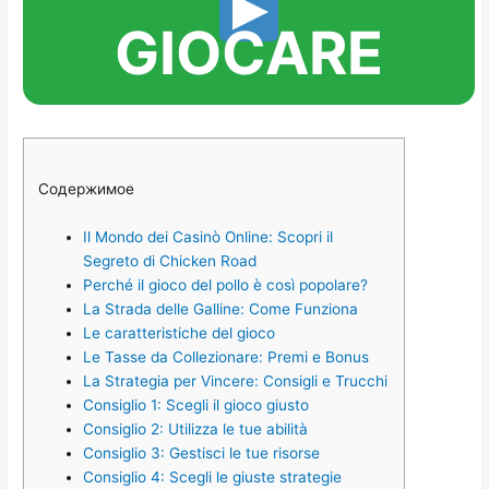
GIOCARE
Содержимое
Il Mondo dei Casinò Online: Scopri il
Segreto di Chicken Road
Perché il gioco del pollo è così popolare?
La Strada delle Galline: Come Funziona
Le caratteristiche del gioco
Le Tasse da Collezionare: Premi e Bonus
La Strategia per Vincere: Consigli e Trucchi
Consiglio 1: Scegli il gioco giusto
Consiglio 2: Utilizza le tue abilità
Consiglio 3: Gestisci le tue risorse
Consiglio 4: Scegli le giuste strategie