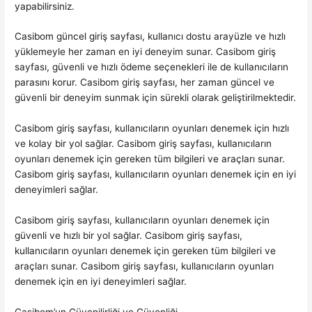
yapabilirsiniz.
Casibom güncel giriş sayfası, kullanıcı dostu arayüzle ve hızlı
yüklemeyle her zaman en iyi deneyim sunar. Casibom giriş
sayfası, güvenli ve hızlı ödeme seçenekleri ile de kullanıcıların
parasını korur. Casibom giriş sayfası, her zaman güncel ve
güvenli bir deneyim sunmak için sürekli olarak geliştirilmektedir.
Casibom giriş sayfası, kullanıcıların oyunları denemek için hızlı
ve kolay bir yol sağlar. Casibom giriş sayfası, kullanıcıların
oyunları denemek için gereken tüm bilgileri ve araçları sunar.
Casibom giriş sayfası, kullanıcıların oyunları denemek için en iyi
deneyimleri sağlar.
Casibom giriş sayfası, kullanıcıların oyunları denemek için
güvenli ve hızlı bir yol sağlar. Casibom giriş sayfası,
kullanıcıların oyunları denemek için gereken tüm bilgileri ve
araçları sunar. Casibom giriş sayfası, kullanıcıların oyunları
denemek için en iyi deneyimleri sağlar.