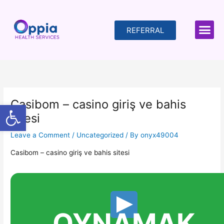
Skip
to
content
REFERRAL
Casibom – casino giriş ve bahis
Open toolbar
sitesi
Leave a Comment
/
Uncategorized
/ By
onyx49004
Casibom – casino giriş ve bahis sitesi
OYNAMAK