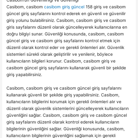
Casibom’un Güvenilirliği ve Güvenliği
Casibom, casibom
casibom giriş güncel
158 giriş ve casibom
güncel giriş sayfalarını kontrol ederek en güvenli ve güvenilir
giriş yolunu bulabilirsiniz. Casibom, casibom giriş ve casibom
giris sayfalarını düzenli olarak güncelleyerek kullanıcılarına en
doğru bilgiyi sunar. Güvenliği konusunda, casibom, casibom
güncel giriş ve casibom giriş sayfalarını kontrol etmek için
düzenli olarak kontrol eder ve gerekli önlemleri alır. Güvenlik
sistemleri sürekli olarak geliştirilir ve yenilenir, böylece
kullanıcıların bilgileri korunur. Casibom, casibom giriş ve
casibom güncel giriş sayfalarını kullanarak güvenli bir şekilde
giriş yapabilirsiniz.
Casibom, casibom giriş ve casibom güncel giriş sayfalarını
kullanarak güvenli bir şekilde giriş yapabilirsiniz. Casibom,
kullanıcıların bilgilerini korumak için gerekli önlemleri alır ve
düzenli olarak güvenlik sistemlerini güncelleyerek kullanıcıların
güvenliğini sağlar. Casibom, casibom giriş ve casibom güncel
giriş sayfalarını düzenli olarak kontrol ederek kullanıcıların
bilgilerinin güvenliğini sağlar. Güvenliği konusunda, casibom,
kullanıcıların bilgilerinin güvenliğini sağlamak için gerekli