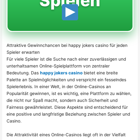
Spielen
Attraktive Gewinnchancen bei happy jokers casino für jeden
Spieler erwarten
Für viele Spieler ist die Suche nach einer zuverlässigen und
unterhaltsamen Online-Spielplattform von zentraler
Bedeutung. Das
happy jokers casino
bietet eine breite
Palette an Spielmöglichkeiten und verspricht ein fesselndes
Spielerlebnis. In einer Welt, in der Online-Casinos an
Popularität gewinnen, ist es wichtig, eine Plattform zu wählen,
die nicht nur Spaß macht, sondern auch Sicherheit und
Fairness gewährleistet. Diese Aspekte sind entscheidend für
eine positive und langfristige Beziehung zwischen Spieler und
Casino.
Die Attraktivität eines Online-Casinos liegt oft in der Vielfalt