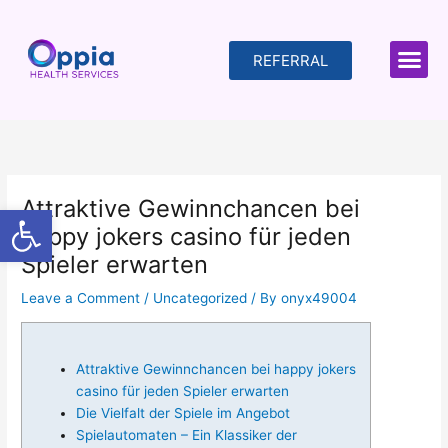
Skip
to
content
REFERRAL
Attraktive Gewinnchancen bei
Open toolbar
happy jokers casino für jeden
Spieler erwarten
Leave a Comment
/
Uncategorized
/ By
onyx49004
Attraktive Gewinnchancen bei happy jokers
casino für jeden Spieler erwarten
Die Vielfalt der Spiele im Angebot
Spielautomaten – Ein Klassiker der