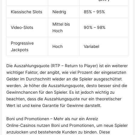
Klassische Slots
Niedrig
85% – 95%
Mittel bis
Video-Slots
90% – 98%
Hoch
Progressive
Hoch
Variabel
Jackpots
Die Auszahlungsquote (RTP – Return to Player) ist ein weiterer
wichtiger Faktor, der angibt, wie viel Prozent der eingesetzten
Gelder im Durchschnitt wieder an die Spieler ausgeschüttet
werden. Je höher die Auszahlungsquote, desto besser sind die
Gewinnchancen für den Spieler. Es ist jedoch wichtig zu
beachten, dass die Auszahlungsquote nur ein theoretischer
Wert ist und keine Garantie für Gewinne darstellt.
Boni und Promotionen – Mehr als nur ein Anreiz
Online-Casinos nutzen Boni und Promotionen, um neue Spieler
anzulocken und bestehende Kunden zu binden. Diese