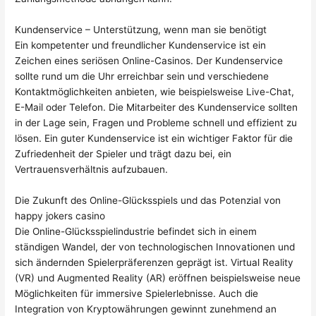
Kundenservice – Unterstützung, wenn man sie benötigt
Ein kompetenter und freundlicher Kundenservice ist ein
Zeichen eines seriösen Online-Casinos. Der Kundenservice
sollte rund um die Uhr erreichbar sein und verschiedene
Kontaktmöglichkeiten anbieten, wie beispielsweise Live-Chat,
E-Mail oder Telefon. Die Mitarbeiter des Kundenservice sollten
in der Lage sein, Fragen und Probleme schnell und effizient zu
lösen. Ein guter Kundenservice ist ein wichtiger Faktor für die
Zufriedenheit der Spieler und trägt dazu bei, ein
Vertrauensverhältnis aufzubauen.
Die Zukunft des Online-Glücksspiels und das Potenzial von
happy jokers casino
Die Online-Glücksspielindustrie befindet sich in einem
ständigen Wandel, der von technologischen Innovationen und
sich ändernden Spielerpräferenzen geprägt ist. Virtual Reality
(VR) und Augmented Reality (AR) eröffnen beispielsweise neue
Möglichkeiten für immersive Spielerlebnisse. Auch die
Integration von Kryptowährungen gewinnt zunehmend an