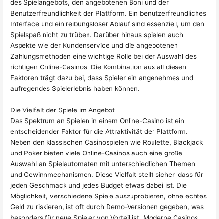
des Spielangebots, den angebotenen Boni und der
Benutzerfreundlichkeit der Plattform. Ein benutzerfreundliches
Interface und ein reibungsloser Ablauf sind essenziell, um den
Spielspaß nicht zu trüben. Darüber hinaus spielen auch
Aspekte wie der Kundenservice und die angebotenen
Zahlungsmethoden eine wichtige Rolle bei der Auswahl des
richtigen Online-Casinos. Die Kombination aus all diesen
Faktoren trägt dazu bei, dass Spieler ein angenehmes und
aufregendes Spielerlebnis haben können.
Die Vielfalt der Spiele im Angebot
Das Spektrum an Spielen in einem Online-Casino ist ein
entscheidender Faktor für die Attraktivität der Plattform.
Neben den klassischen Casinospielen wie Roulette, Blackjack
und Poker bieten viele Online-Casinos auch eine große
Auswahl an Spielautomaten mit unterschiedlichen Themen
und Gewinnmechanismen. Diese Vielfalt stellt sicher, dass für
jeden Geschmack und jedes Budget etwas dabei ist. Die
Möglichkeit, verschiedene Spiele auszuprobieren, ohne echtes
Geld zu riskieren, ist oft durch Demo-Versionen gegeben, was
besonders für neue Spieler von Vorteil ist. Moderne Casinos