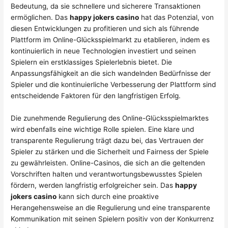
Bedeutung, da sie schnellere und sicherere Transaktionen
ermöglichen. Das
happy jokers casino
hat das Potenzial, von
diesen Entwicklungen zu profitieren und sich als führende
Plattform im Online-Glücksspielmarkt zu etablieren, indem es
kontinuierlich in neue Technologien investiert und seinen
Spielern ein erstklassiges Spielerlebnis bietet. Die
Anpassungsfähigkeit an die sich wandelnden Bedürfnisse der
Spieler und die kontinuierliche Verbesserung der Plattform sind
entscheidende Faktoren für den langfristigen Erfolg.
Die zunehmende Regulierung des Online-Glücksspielmarktes
wird ebenfalls eine wichtige Rolle spielen. Eine klare und
transparente Regulierung trägt dazu bei, das Vertrauen der
Spieler zu stärken und die Sicherheit und Fairness der Spiele
zu gewährleisten. Online-Casinos, die sich an die geltenden
Vorschriften halten und verantwortungsbewusstes Spielen
fördern, werden langfristig erfolgreicher sein. Das
happy
jokers casino
kann sich durch eine proaktive
Herangehensweise an die Regulierung und eine transparente
Kommunikation mit seinen Spielern positiv von der Konkurrenz