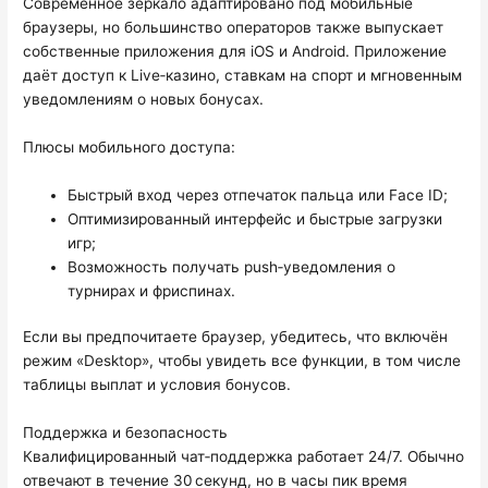
Современное зеркало адаптировано под мобильные
браузеры, но большинство операторов также выпускает
собственные приложения для iOS и Android. Приложение
даёт доступ к Live‑казино, ставкам на спорт и мгновенным
уведомлениям о новых бонусах.
Плюсы мобильного доступа:
Быстрый вход через отпечаток пальца или Face ID;
Оптимизированный интерфейс и быстрые загрузки
игр;
Возможность получать push‑уведомления о
турнирах и фриспинах.
Если вы предпочитаете браузер, убедитесь, что включён
режим «Desktop», чтобы увидеть все функции, в том числе
таблицы выплат и условия бонусов.
Поддержка и безопасность
Квалифицированный чат‑поддержка работает 24/7. Обычно
отвечают в течение 30 секунд, но в часы пик время