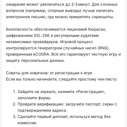
ожидания может увеличиться до 2‑3 минут. Для сложных
вопросов (например, спорные выводы) лучше написать
электронное письмо, где можно прикрепить скриншоты.
Безопасность обеспечивается лицензией Кюрасао,
шифрованием SSL‑256 и регулярными аудитами
независимых провайдеров. Игровой процесс
контролируется генератором случайных чисел (RNG),
проверенным eCOGRA. Всё это гарантирует честную игру и
защиту персональных данных.
Советы для новичков: от регистрации к игре
Если вы только начинаете, следуйте простому чек‑листу:
Зайдите на зеркало, нажмите «Регистрация»,
заполните форму.
Пройдите верификацию: загрузите паспорт, скрин с
подтверждением адреса.
Сделайте первый депозит, используя метод без
комиссии.