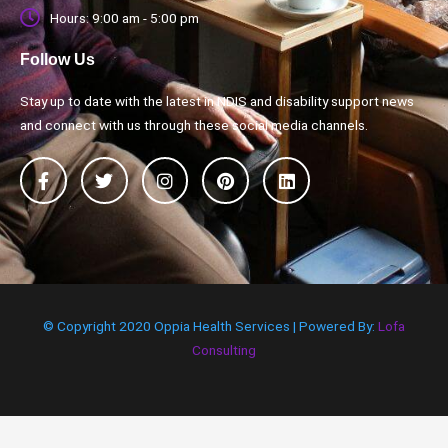
Hours: 9:00 am - 5:00 pm
Follow Us
Stay up to date with the latest in NDIS and disability support news
and connect with us through these social media channels.
F
T
I
P
L
a
w
n
i
i
c
i
s
n
n
e
t
t
t
k
b
t
a
e
e
o
e
g
r
d
o
r
r
e
i
k
a
s
n
-
m
t
f
© Copyright 2020
Oppia Health Services |
Powered By:
Lofa
Consulting