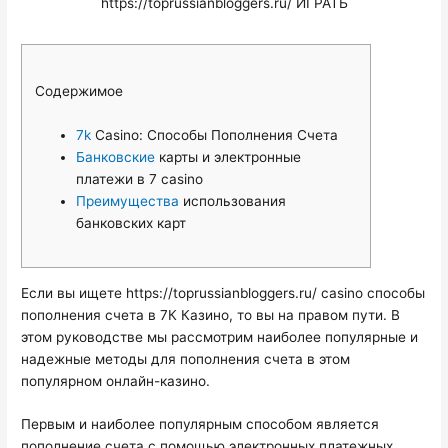
https://toprussianbloggers.ru/ ИГРАТЬ
Содержимое
7k
Casino: Способы Пополнения Счета
Банковские
карты и электронные
платежи в 7 casino
Преимущества
использования
банковских карт
Если вы ищете https://toprussianbloggers.ru/ casino способы
пополнения счета в 7К Казино, то вы на правом пути. В
этом руководстве мы рассмотрим наиболее популярные и
надежные методы для пополнения счета в этом
популярном онлайн-казино.
Первым и наиболее популярным способом является
пополнение счета с помощью электронных платежных