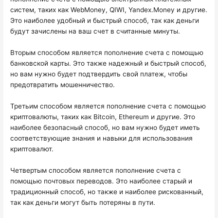
систем, таких как WebMoney, QIWI, Yandex.Money и другие.
Это наиболее удобный и быстрый способ, так как деньги
будут зачислены на ваш счет в считанные минуты.
Вторым способом является пополнение счета с помощью
банковской карты. Это также надежный и быстрый способ,
но вам нужно будет подтвердить свой платеж, чтобы
предотвратить мошенничество.
Третьим способом является пополнение счета с помощью
криптовалюты, таких как Bitcoin, Ethereum и другие. Это
наиболее безопасный способ, но вам нужно будет иметь
соответствующие знания и навыки для использования
криптовалют.
Четвертым способом является пополнение счета с
помощью почтовых переводов. Это наиболее старый и
традиционный способ, но также и наиболее рискованный,
так как деньги могут быть потеряны в пути.