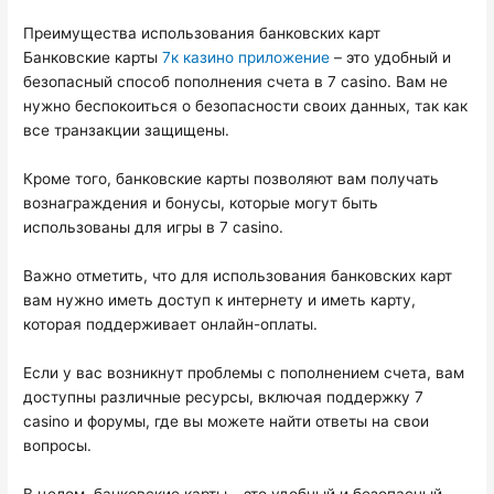
Преимущества использования банковских карт
Банковские карты
7к казино приложение
– это удобный и
безопасный способ пополнения счета в 7 casino. Вам не
нужно беспокоиться о безопасности своих данных, так как
все транзакции защищены.
Кроме того, банковские карты позволяют вам получать
вознаграждения и бонусы, которые могут быть
использованы для игры в 7 casino.
Важно отметить, что для использования банковских карт
вам нужно иметь доступ к интернету и иметь карту,
которая поддерживает онлайн-оплаты.
Если у вас возникнут проблемы с пополнением счета, вам
доступны различные ресурсы, включая поддержку 7
casino и форумы, где вы можете найти ответы на свои
вопросы.
В целом, банковские карты – это удобный и безопасный