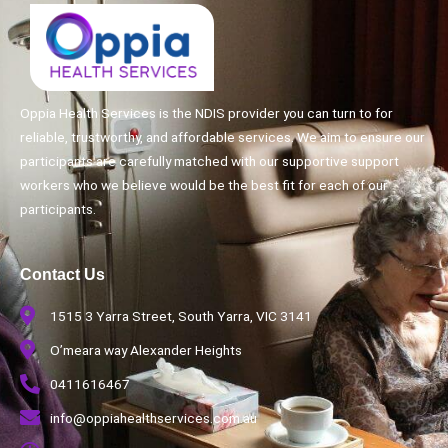
Oppia Health Services is the NDIS provider you can turn to for
reliable, trustworthy, and affordable services. We aim to ensure our
participants are carefully matched with our supportive support
workers who we believe would be the best fit for each of our
participants.
Contact Us
1515 3 Yarra Street, South Yarra, VIC 3141
O’meara way Alexander Heights
0411616467
info@oppiahealthservices.com.au