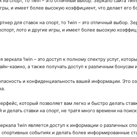
на спорт, то 1win – это отличный выбор. Зеркало сайта 1wi
 игры, и имеет более высокую коэффициент, что делает его 
нер для ставок на спорт, то 1win – это отличный выбор. З
ерспорт, лото и другие игры, и имеет более высокую коэффиц
зеркала 1win – это доступ к полному спектру услуг, которые
лайн-казино, а также получать доступ к различным бонусам 
опасность и конфиденциальность вашей информации. Это оз
а.
рфейс, который позволяет вам легко и быстро делать ставки
 и делать ставки на спорт, не тратя много времени на поис
ркала 1win является доступ к информации о различных спор
 спортивных событиях и делать более информированные ста