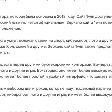
ора, которая была основана в 2018 году. Сайт 1win доступе
русский язык является официальным. Зеркало сайта 1win поз
 положения.
тр услуг, включая ставки на спорт, киберспорт, лото и друг
кетбол, хоккей и другие. Зеркало сайта 1win также предла
 игры.
уществ перед другими букмекерскими конторами. Во-первых
, лото и другие игры. Во-вторых, оно имеет более высокую к
но имеет более простой и удобный интерфейс, что делает е
чным выбором для игроков, которые ищут надежный партнер д
орт, киберспорт, лото и другие игры, и имеет более высоку