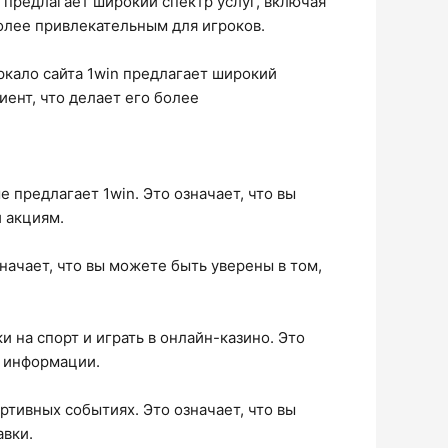
n предлагает широкий спектр услуг, включая
более привлекательным для игроков.
еркало сайта 1win предлагает широкий
иент, что делает его более
 предлагает 1win. Это означает, что вы
и акциям.
начает, что вы можете быть уверены в том,
 на спорт и играть в онлайн-казино. Это
к информации.
тивных событиях. Это означает, что вы
вки.