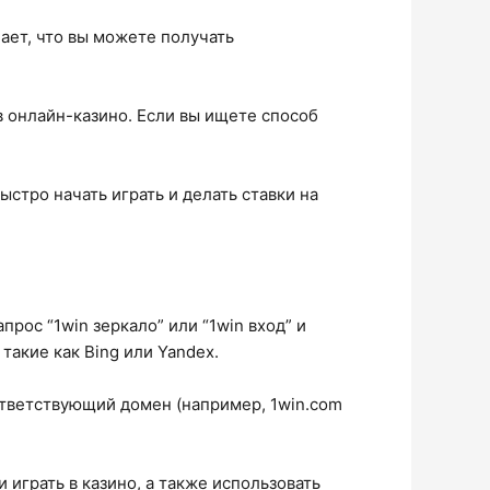
ает, что вы можете получать
 в онлайн-казино. Если вы ищете способ
ыстро начать играть и делать ставки на
прос “1win зеркало” или “1win вход” и
акие как Bing или Yandex.
соответствующий домен (например, 1win.com
 играть в казино, а также использовать