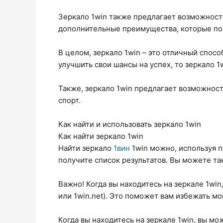
Зеркало 1win также предлагает возможность
дополнительные преимущества, которые помо
В целом, зеркало 1win – это отличный спосо
улучшить свои шансы на успех, то зеркало 1w
Также, зеркало 1win предлагает возможность
спорт.
Как найти и использовать зеркало 1win
Как найти зеркало 1win
Найти зеркало
1вин
1win можно, используя по
получите список результатов. Вы можете та
Важно! Когда вы находитесь на зеркале 1win
или 1win.net). Это поможет вам избежать м
Когда вы находитесь на зеркале 1win, вы мо