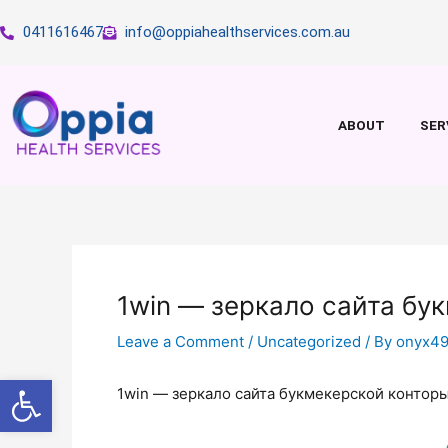
Skip
0411616467
info@oppiahealthservices.com.au
to
content
ABOUT
SER
1win — зеркало сайта бу
Leave a Comment
/
Uncategorized
/ By
onyx4
Open toolbar
1win — зеркало сайта букмекерской конторы