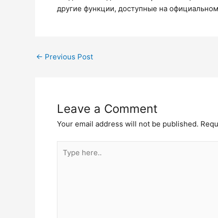
другие функции, доступные на официальном 
←
Previous Post
Leave a Comment
Your email address will not be published.
Requ
Type
here..