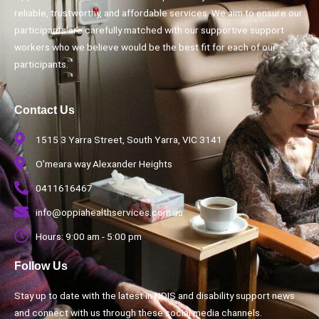
reliable, trustworthy, and affordable services. We aim to ensure our
participants are carefully matched with our supportive support
workers who we believe would be the best fit for each of our
participants.
Contact Us
1515 3 Yarra Street, South Yarra, VIC 3141
O’meara way Alexander Heights
0411616467
info@oppiahealthservices.com.au
Hours: 9:00 am - 5:00 pm
Follow Us
Stay up to date with the latest in NDIS and disability support news
and connect with us through these social media channels.