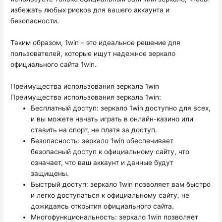
избежать любых рисков для вашего аккаунта и
безопасности.
Таким образом, 1win – это идеальное решение для
пользователей, которые ищут надежное зеркало
официального сайта 1win.
Преимущества использования зеркала 1win
Преимущества использования зеркала 1win:
Бесплатный доступ: зеркало 1win доступно для всех,
и вы можете начать играть в онлайн-казино или
ставить на спорт, не платя за доступ.
Безопасность: зеркало 1win обеспечивает
безопасный доступ к официальному сайту, что
означает, что ваш аккаунт и данные будут
защищены.
Быстрый доступ: зеркало 1win позволяет вам быстро
и легко доступаться к официальному сайту, не
дожидаясь открытия официального сайта.
Многофункциональность: зеркало 1win позволяет