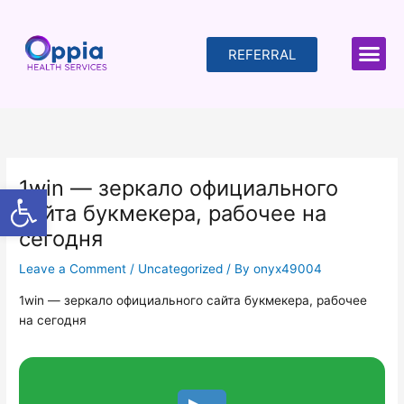
Skip
to
content
REFERRAL
1win — зеркало официального
Open toolbar
сайта букмекера, рабочее на
сегодня
Leave a Comment
/
Uncategorized
/ By
onyx49004
1win — зеркало официального сайта букмекера, рабочее
на сегодня