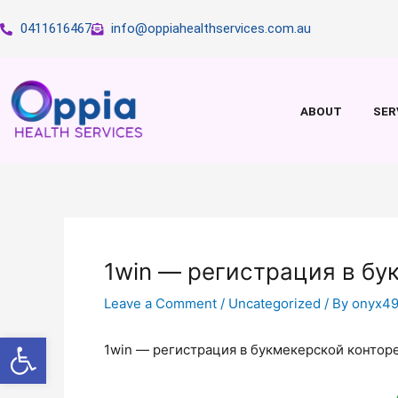
Skip
0411616467
info@oppiahealthservices.com.au
to
content
ABOUT
SER
1win — регистрация в бу
Leave a Comment
/
Uncategorized
/ By
onyx4
Open toolbar
1win — регистрация в букмекерской конторе