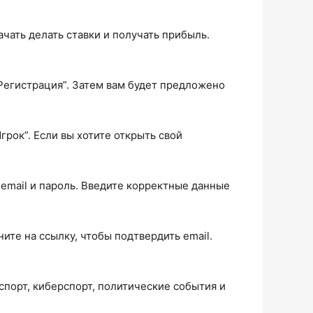
чать делать ставки и получать прибыль.
“Регистрация”. Затем вам будет предложено
грок”. Если вы хотите открыть свой
email и пароль. Введите корректные данные
ите на ссылку, чтобы подтвердить email.
 спорт, киберспорт, политические события и