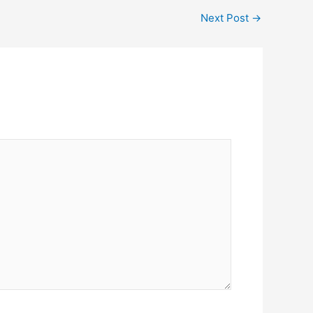
Next Post
→