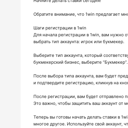
Начните делать ставки сегодня!
Обратите внимание, что 1win предлагает мн
Шаги регистрации в 1win
Для начала регистрации в 1win, вам нужно 
выбрать тип аккаунта: игрок или букмекер.
Выберите тип аккаунта, который соответству
букмекерский бизнес, выберите “Букмекер”.
После выбора типа аккаунта, вам будет пре
и подтвердите регистрацию, кликнув на кно
После регистрации, вам будет отправлено п
Это важно, чтобы защитить ваш аккаунт от 
Теперь вы готовы начать делать ставки в 1w
многое другое. Используйте свой аккаунт, 