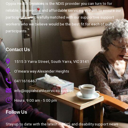
Oppia Health Services is the NDIS provider you can turn to for
reliable, trustworthy, and affordable services. We aim to ensure our
participants are carefully matched with our supportive support
workers who we believe would be the best fit for each of our
participants.
Contact Us
1515 3 Yarra Street, South Yarra, VIC 3141
O’meara way Alexander Heights
0411616467
info@oppiahealthservices.com.au
Hours: 9:00 am - 5:00 pm
Follow Us
Stay up to date with the latest in NDIS and disability support news