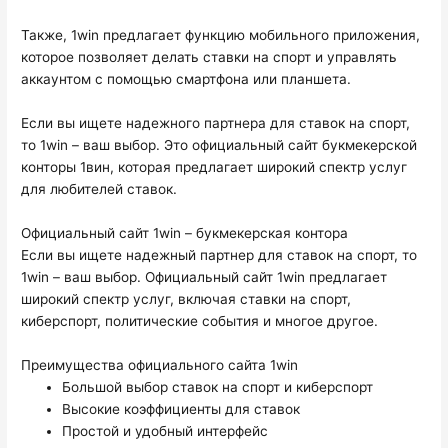
Также, 1win предлагает функцию мобильного приложения,
которое позволяет делать ставки на спорт и управлять
аккаунтом с помощью смартфона или планшета.
Если вы ищете надежного партнера для ставок на спорт,
то 1win – ваш выбор. Это официальный сайт букмекерской
конторы 1вин, которая предлагает широкий спектр услуг
для любителей ставок.
Официальный сайт 1win – букмекерская контора
Если вы ищете надежный партнер для ставок на спорт, то
1win – ваш выбор. Официальный сайт 1win предлагает
широкий спектр услуг, включая ставки на спорт,
киберспорт, политические события и многое другое.
Преимущества официального сайта 1win
Большой выбор ставок на спорт и киберспорт
Высокие коэффициенты для ставок
Простой и удобный интерфейс