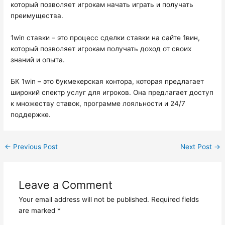
который позволяет игрокам начать играть и получать
преимущества.
1win ставки – это процесс сделки ставки на сайте 1вин,
который позволяет игрокам получать доход от своих
знаний и опыта.
БК 1win – это букмекерская контора, которая предлагает
широкий спектр услуг для игроков. Она предлагает доступ
к множеству ставок, программе лояльности и 24/7
поддержке.
←
Previous Post
Next Post
→
Leave a Comment
Your email address will not be published.
Required fields
are marked
*