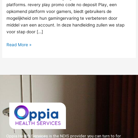
platforms. revery play promo code no deposit Play, een
stap
opkomend platform voor gamers, biedt gebruikers de
Handleiding
mogelijkheid om hun gamingervaring te verbeteren door
middel van een account. In deze handleiding zullen we stap
voor stap door […]
Read More »
Oppia Health Services is the NDIS provider you can turn to for