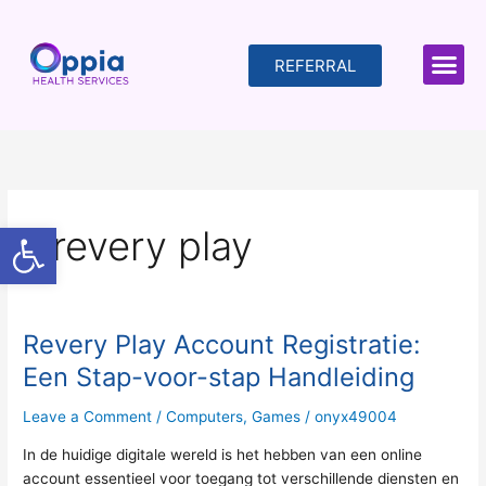
Skip
to
content
REFERRAL
Open toolbar
revery play
Revery Play Account Registratie:
Revery
Play
Een Stap-voor-stap Handleiding
Account
Registratie:
Leave a Comment
/
Computers, Games
/
onyx49004
Een
In de huidige digitale wereld is het hebben van een online
Stap-
account essentieel voor toegang tot verschillende diensten en
voor-