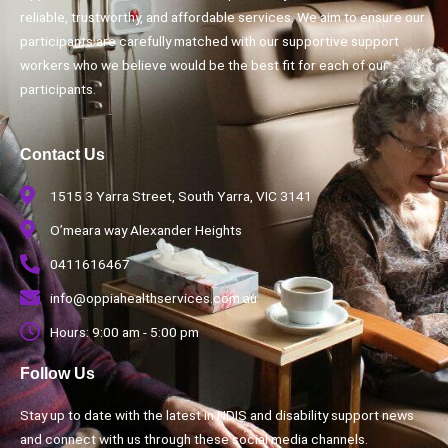
reliable, trustworthy, and affordable services. We aim to ensure our
participants are carefully matched with our supportive support
workers who we believe would be the best fit for each of our
participants.
Contact Us
1515 3 Yarra Street, South Yarra, VIC 3141
O’meara way Alexander Heights
0411616467
info@oppiahealthservices.com.au
Hours: 9:00 am - 5:00 pm
Follow Us
Stay up to date with the latest in NDIS and disability support news
and connect with us through these social media channels.