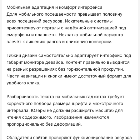
Мобильная адаптация и комфорт интерфейса
Доля мобильного посещаемости превышает половину
всех посещений ресурсов. Искательные системы
приоритезируют порталы с надёжной оптимизацией под
смартфоны и планшеты. Нехватка мобильной варианта
влечёт к лишению рангов и снижению конверсии.
Гибкий дизайн самостоятельно адаптирует интерфейс под
габарит монитора девайса. Контент правильно выводится
на разных разрешениях без горизонтальной прокрутки.
Части навигации и кнопки имеют достаточный формат для
удобного клика.
Разборчивость текста на мобильных гаджетах требует
корректного подбора размера шрифта и межстрочного
интервала. Юзеры не должны расширять масштаб для
чтения содержимого. Изображения изменяются
пропорционально без деформаций.
Обладатели сайтов проверяют функционирование ресурса