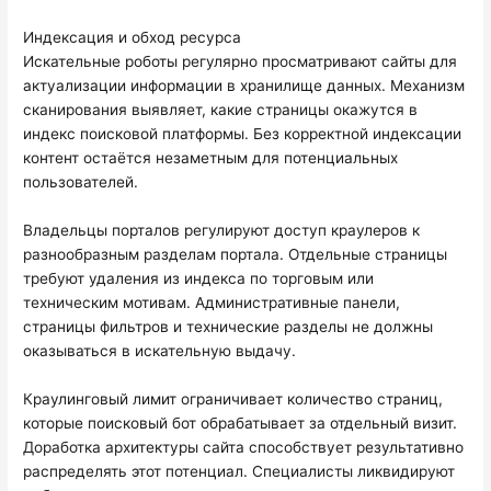
Индексация и обход ресурса
Искательные роботы регулярно просматривают сайты для
актуализации информации в хранилище данных. Механизм
сканирования выявляет, какие страницы окажутся в
индекс поисковой платформы. Без корректной индексации
контент остаётся незаметным для потенциальных
пользователей.
Владельцы порталов регулируют доступ краулеров к
разнообразным разделам портала. Отдельные страницы
требуют удаления из индекса по торговым или
техническим мотивам. Административные панели,
страницы фильтров и технические разделы не должны
оказываться в искательную выдачу.
Краулинговый лимит ограничивает количество страниц,
которые поисковый бот обрабатывает за отдельный визит.
Доработка архитектуры сайта способствует результативно
распределять этот потенциал. Специалисты ликвидируют