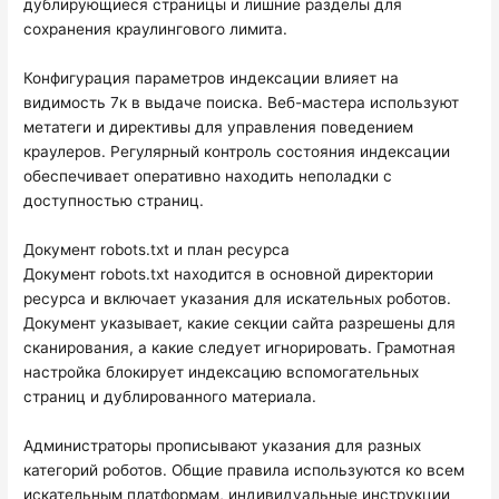
дублирующиеся страницы и лишние разделы для
сохранения краулингового лимита.
Конфигурация параметров индексации влияет на
видимость 7к в выдаче поиска. Веб-мастера используют
метатеги и директивы для управления поведением
краулеров. Регулярный контроль состояния индексации
обеспечивает оперативно находить неполадки с
доступностью страниц.
Документ robots.txt и план ресурса
Документ robots.txt находится в основной директории
ресурса и включает указания для искательных роботов.
Документ указывает, какие секции сайта разрешены для
сканирования, а какие следует игнорировать. Грамотная
настройка блокирует индексацию вспомогательных
страниц и дублированного материала.
Администраторы прописывают указания для разных
категорий роботов. Общие правила используются ко всем
искательным платформам, индивидуальные инструкции