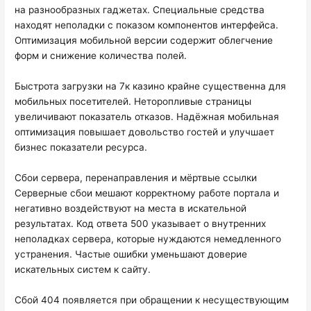
на разнообразных гаджетах. Специальные средства
находят неполадки с показом компонентов интерфейса.
Оптимизация мобильной версии содержит облегчение
форм и снижение количества полей.
Быстрота загрузки на 7к казино крайне существенна для
мобильных посетителей. Неторопливые страницы
увеличивают показатель отказов. Надёжная мобильная
оптимизация повышает довольство гостей и улучшает
бизнес показатели ресурса.
Сбои сервера, перенаправления и мёртвые ссылки
Серверные сбои мешают корректному работе портала и
негативно воздействуют на места в искательной
результатах. Код ответа 500 указывает о внутренних
неполадках сервера, которые нуждаются немедленного
устранения. Частые ошибки уменьшают доверие
искательных систем к сайту.
Сбой 404 появляется при обращении к несуществующим