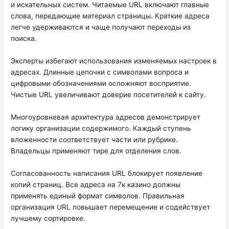
и искательных систем. Читаемые URL включают главные
слова, передающие материал страницы. Краткие адреса
легче удерживаются и чаще получают переходы из
поиска.
Эксперты избегают использования изменяемых настроек в
адресах. Длинные цепочки с символами вопроса и
цифровыми обозначениями осложняют восприятие.
Чистые URL увеличивают доверие посетителей к сайту.
Многоуровневая архитектура адресов демонстрирует
логику организации содержимого. Каждый ступень
вложенности соответствует части или рубрике.
Владельцы применяют тире для отделения слов.
Согласованность написания URL блокирует появление
копий страниц. Все адреса на 7к казино должны
применять единый формат символов. Правильная
организация URL повышает перемещение и содействует
лучшему сортировке.