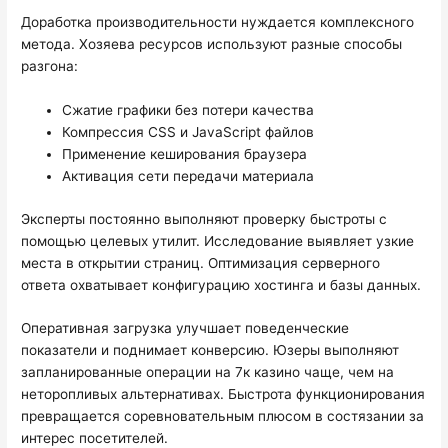
Доработка производительности нуждается комплексного
метода. Хозяева ресурсов используют разные способы
разгона:
Сжатие графики без потери качества
Компрессия CSS и JavaScript файлов
Применение кеширования браузера
Активация сети передачи материала
Эксперты постоянно выполняют проверку быстроты с
помощью целевых утилит. Исследование выявляет узкие
места в открытии страниц. Оптимизация серверного
ответа охватывает конфигурацию хостинга и базы данных.
Оперативная загрузка улучшает поведенческие
показатели и поднимает конверсию. Юзеры выполняют
запланированные операции на 7к казино чаще, чем на
неторопливых альтернативах. Быстрота функционирования
превращается соревновательным плюсом в состязании за
интерес посетителей.