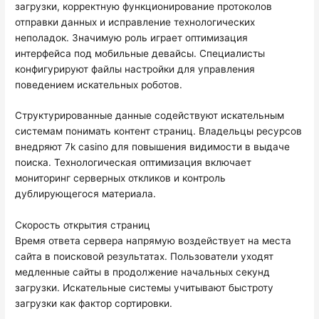
загрузки, корректную функционирование протоколов
отправки данных и исправление технологических
неполадок. Значимую роль играет оптимизация
интерфейса под мобильные девайсы. Специалисты
конфигурируют файлы настройки для управления
поведением искательных роботов.
Структурированные данные содействуют искательным
системам понимать контент страниц. Владельцы ресурсов
внедряют 7k casino для повышения видимости в выдаче
поиска. Технологическая оптимизация включает
мониторинг серверных откликов и контроль
дублирующегося материала.
Скорость открытия страниц
Время ответа сервера напрямую воздействует на места
сайта в поисковой результатах. Пользователи уходят
медленные сайты в продолжение начальных секунд
загрузки. Искательные системы учитывают быстроту
загрузки как фактор сортировки.