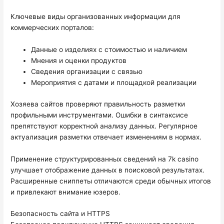
Ключевые виды организованных информации для
коммерческих порталов:
Данные о изделиях с стоимостью и наличием
Мнения и оценки продуктов
Сведения организации с связью
Мероприятия с датами и площадкой реализации
Хозяева сайтов проверяют правильность разметки
профильными инструментами. Ошибки в синтаксисе
препятствуют корректной анализу данных. Регулярное
актуализация разметки отвечает изменениям в нормах.
Применение структурированных сведений на 7k casino
улучшает отображение данных в поисковой результатах.
Расширенные сниппеты отличаются среди обычных итогов
и привлекают внимание юзеров.
Безопасность сайта и HTTPS