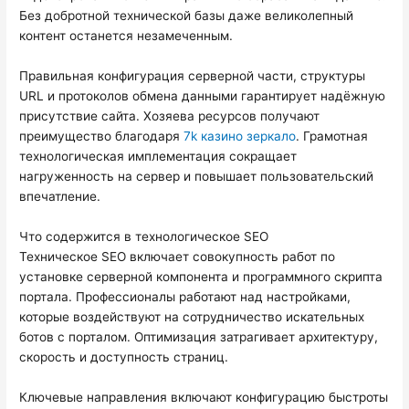
Без добротной технической базы даже великолепный
контент останется незамеченным.
Правильная конфигурация серверной части, структуры
URL и протоколов обмена данными гарантирует надёжную
присутствие сайта. Хозяева ресурсов получают
преимущество благодаря
7k казино зеркало
. Грамотная
технологическая имплементация сокращает
нагруженность на сервер и повышает пользовательский
впечатление.
Что содержится в технологическое SEO
Техническое SEO включает совокупность работ по
установке серверной компонента и программного скрипта
портала. Профессионалы работают над настройками,
которые воздействуют на сотрудничество искательных
ботов с порталом. Оптимизация затрагивает архитектуру,
скорость и доступность страниц.
Ключевые направления включают конфигурацию быстроты