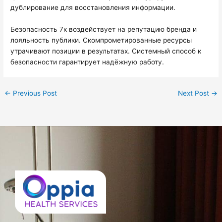
дублирование для восстановления информации.
Безопасность 7к воздействует на репутацию бренда и
лояльность публики. Скомпрометированные ресурсы
утрачивают позиции в результатах. Системный способ к
безопасности гарантирует надёжную работу.
←
Previous Post
Next Post
→