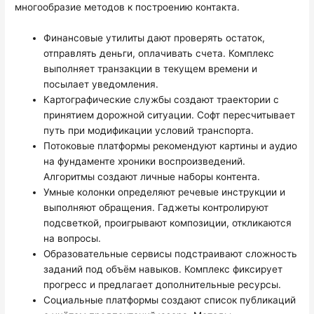
многообразие методов к построению контакта.
Финансовые утилиты дают проверять остаток,
отправлять деньги, оплачивать счета. Комплекс
выполняет транзакции в текущем времени и
посылает уведомления.
Картографические службы создают траектории с
принятием дорожной ситуации. Софт пересчитывает
путь при модификации условий транспорта.
Потоковые платформы рекомендуют картины и аудио
на фундаменте хроники воспроизведений.
Алгоритмы создают личные наборы контента.
Умные колонки определяют речевые инструкции и
выполняют обращения. Гаджеты контролируют
подсветкой, проигрывают композиции, откликаются
на вопросы.
Образовательные сервисы подстраивают сложность
заданий под объём навыков. Комплекс фиксирует
прогресс и предлагает дополнительные ресурсы.
Социальные платформы создают список публикаций