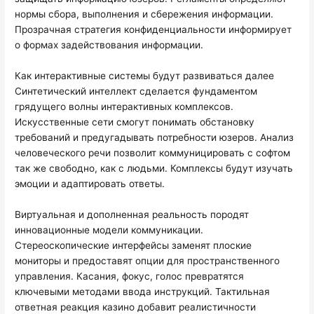
нормы сбора, выполнения и сбережения информации.
Прозрачная стратегия конфиденциальности информирует
о формах задействования информации.
Как интерактивные системы будут развиваться далее
Синтетический интеллект сделается фундаментом
грядущего волны интерактивных комплексов.
Искусственные сети смогут понимать обстановку
требований и предугадывать потребности юзеров. Анализ
человеческого речи позволит коммуницировать с софтом
так же свободно, как с людьми. Комплексы будут изучать
эмоции и адаптировать ответы.
Виртуальная и дополненная реальность породят
инновационные модели коммуникации.
Стереоскопические интерфейсы заменят плоские
мониторы и предоставят опции для пространственного
управления. Касания, фокус, голос превратятся
ключевыми методами ввода инструкций. Тактильная
ответная реакция казино добавит реалистичности