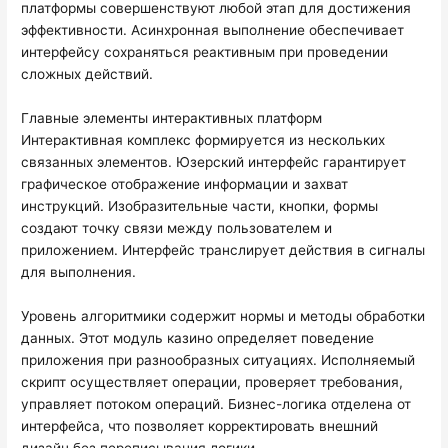
платформы совершенствуют любой этап для достижения
эффективности. Асинхронная выполнение обеспечивает
интерфейсу сохраняться реактивным при проведении
сложных действий.
Главные элементы интерактивных платформ
Интерактивная комплекс формируется из нескольких
связанных элементов. Юзерский интерфейс гарантирует
графическое отображение информации и захват
инструкций. Изобразительные части, кнопки, формы
создают точку связи между пользователем и
приложением. Интерфейс транслирует действия в сигналы
для выполнения.
Уровень алгоритмики содержит нормы и методы обработки
данных. Этот модуль казино определяет поведение
приложения при разнообразных ситуациях. Исполняемый
скрипт осуществляет операции, проверяет требования,
управляет потоком операций. Бизнес-логика отделена от
интерфейса, что позволяет корректировать внешний
дизайн без переписывания логики.