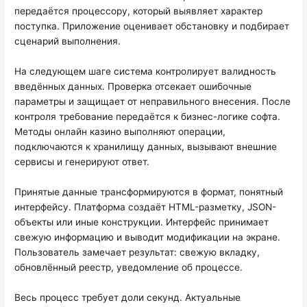
передаётся процессору, который выявляет характер
поступка. Приложение оценивает обстановку и подбирает
сценарий выполнения.
На следующем шаге система контролирует валидность
введённых данных. Проверка отсекает ошибочные
параметры и защищает от неправильного внесения. После
контроля требование передаётся к бизнес-логике софта.
Методы онлайн казино выполняют операции,
подключаются к хранилищу данных, вызывают внешние
сервисы и генерируют ответ.
Принятые данные трансформируются в формат, понятный
интерфейсу. Платформа создаёт HTML-разметку, JSON-
объекты или иные конструкции. Интерфейс принимает
свежую информацию и выводит модификации на экране.
Пользователь замечает результат: свежую вкладку,
обновлённый реестр, уведомление об процессе.
Весь процесс требует доли секунд. Актуальные