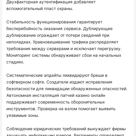
Двухфакторная аутентификация добавляет
вспомогательный пласт охраны.
Стабильность функционирования гарантирует
бесперебойность оказания сервиса. Дублирующее
дублирование ограждает от потери сведений при
неполадках. Уравновешивание трафика распределяет
требования между серверами и исключает перегрузку.
Мониторинг системы обнаруживает сбои на начальных
стадиях.
Систематические апдейты ликвидируют бреши в
софтверном софте. Создатели издают исправления
безопасности для ликвидации обнаруженных опасностей.
Автономная инсталляция патчей казино онлайн
поддерживает современность оборонительных
инструментов. Проверка на взлом помогает выявить
уязвимые зоны.
Соблюдение юридических требований вынуждает фирмы
защищать информацию юзеров. Регламенты определяют