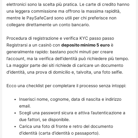
elettronici sono la scelta più pratica. Le carte di credito hanno
una leggera commissione ma offrono la massima rapidità,
mentre le PaySafeCard sono utili per chi preferisce non
collegare direttamente un conto bancario.
Procedura di registrazione e verifica KYC passo passo
Registrarsi a un casinò con
deposito minimo 5 euro
è
generalmente rapido: bastano pochi minuti per creare
l’account, ma la verifica dell’identità può richiedere più tempo.
La maggior parte dei siti richiede di caricare un documento
d’identità, una prova di domicilio e, talvolta, una foto selfie.
Ecco una checklist per completare il processo senza intoppi:
Inserisci nome, cognome, data di nascita e indirizzo
email.
Scegli una password sicura e attiva l’autenticazione a
due fattori, se disponibile.
Carica una foto di fronte e retro del documento
d’identità (carta d’identità o passaporto).