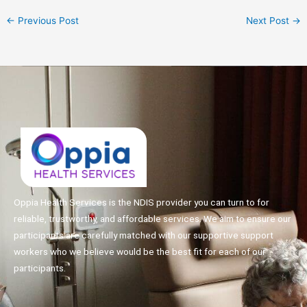
←
Previous Post
Next Post
→
Oppia Health Services is the NDIS provider you can turn to for
reliable, trustworthy, and affordable services. We aim to ensure our
participants are carefully matched with our supportive support
workers who we believe would be the best fit for each of our
participants.