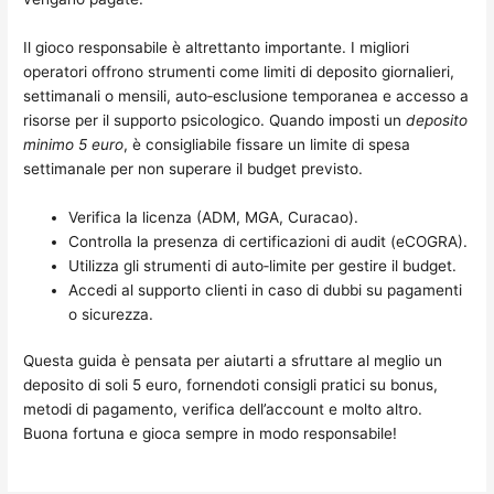
Il gioco responsabile è altrettanto importante. I migliori
operatori offrono strumenti come limiti di deposito giornalieri,
settimanali o mensili, auto‑esclusione temporanea e accesso a
risorse per il supporto psicologico. Quando imposti un
deposito
minimo 5 euro
, è consigliabile fissare un limite di spesa
settimanale per non superare il budget previsto.
Verifica la licenza (ADM, MGA, Curacao).
Controlla la presenza di certificazioni di audit (eCOGRA).
Utilizza gli strumenti di auto‑limite per gestire il budget.
Accedi al supporto clienti in caso di dubbi su pagamenti
o sicurezza.
Questa guida è pensata per aiutarti a sfruttare al meglio un
deposito di soli 5 euro, fornendoti consigli pratici su bonus,
metodi di pagamento, verifica dell’account e molto altro.
Buona fortuna e gioca sempre in modo responsabile!