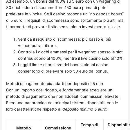
Ad esempio, un bonus del 100% su 5 euro con un wagering di
30x richiederà di scommettere 150 euro prima di poter
prelevare le vincite. Se il casinò propone un “no deposit bonus”
di 5 euro, i requisiti di scommessa sono solitamente più alti, ma
ti permette di provare il sito senza alcun investimento iniziale.
Verifica il requisito di scommessa: più basso è, più
veloce potrai ritirare.
Controlla i giochi ammessi per il wagering: spesso le slot
contribuiscono al 100%, mentre il live casino solo al 10%.
Leggi il limite di prelievo del bonus: alcuni casinò
consentono di prelevare solo 50 euro dal bonus.
Metodi di pagamento più adatti per depositi di 5 euro
Con un importo così ridotto, è fondamentale scegliere un
metodo di pagamento che non addebiti commissioni elevate.
Ecco una panoramica dei principali sistemi disponibili, con le
loro caratteristiche rispetto al
deposito minimo 5 euro
:
Tempo di
Disponibili
Metodo
Commissione