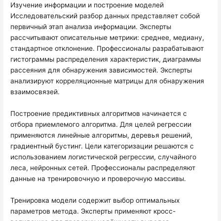
Изучение информации и построение моделей
Исследовательский разбор данных представляет собой
первичный этап анализа информации. Эксперты
рассчитывают описательные метрики: среднее, медиану,
стандартное отклонение. Профессионалы разрабатывают
гистограммы распределения характеристик, диаграммы
рассеяния для обнаружения зависимостей. Эксперты
анализируют корреляционные матрицы для обнаружения
взаимосвязей.
Построение предиктивных алгоритмов начинается с
отбора приемлемого алгоритма. Для целей регрессии
применяются линейные алгоритмы, деревья решений,
градиентный бустинг. Цели категоризации решаются с
использованием логистической регрессии, случайного
леса, нейронных сетей. Профессионалы распределяют
данные на тренировочную и проверочную массивы.
Тренировка модели содержит выбор оптимальных
параметров метода. Эксперты применяют кросс-