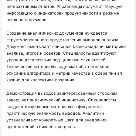
интерактивных отчётов. Управленцы получают текущую
информацию о индикаторах продуктивности в режиме
реального времени.
Создание аналитических документов нуждается
структурированного представления выводов анализа.
Документ охватывает описание бизнес-задачи, методики
анализа, итогов и советов. Специалисты адаптируют
уровень детализации под целевую слушателей.
Технические материалы содержат обстоятельное
описание алгоритмов и метрик качества в сфере пин ап
казино для коллектива создания.
Демонстрация выводов заинтересованным сторонам
завершает аналитический инициативу. Специалисты
создают визуальные материалы с фокусом на
практическую значимость выводов. Аналитики
устанавливают конкретные шаги для внедрения
предложений в бизнес-процессы.