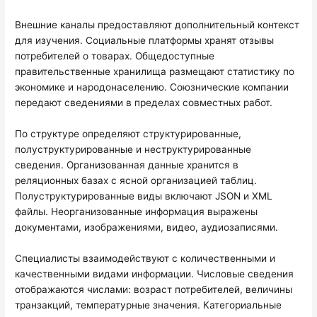
Внешние каналы предоставляют дополнительный контекст
для изучения. Социальные платформы хранят отзывы
потребителей о товарах. Общедоступные
правительственные хранилища размещают статистику по
экономике и народонаселению. Союзнические компании
передают сведениями в пределах совместных работ.
По структуре определяют структурированные,
полуструктурированные и неструктурированные
сведения. Организованная данные хранится в
реляционных базах с ясной организацией таблиц.
Полуструктурированные виды включают JSON и XML
файлы. Неорганизованные информация выражены
документами, изображениями, видео, аудиозаписями.
Специалисты взаимодействуют с количественными и
качественными видами информации. Числовые сведения
отображаются числами: возраст потребителей, величины
транзакций, температурные значения. Категориальные