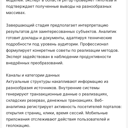
подтверждает полученные выводы на разнообразных
массивах.
Завершающий стадия предполагает интерпретацию
результатов для заинтересованных субъектов. Аналитик
готовит доклады и документы, адаптируя технические
подробности под уровень аудитории. Профессионал
формулирует конкретные советы по реализации методов.
Эксперт задействован в наблюдении продуктивности
внедрённых преобразований.
Каналы и категории данных
Актуальные структуры накапливают информацию из
разнообразия источников. Внутренние системы
генерируют транзакционные данные о реализациях,
складских резервах, денежных транзакциях. Веб-
аналитика регистрирует активность посетителей порталов:
открытия страниц, клики, время сессий. Мобильные
приложения отслеживают действия пользователей и
геолокацию.