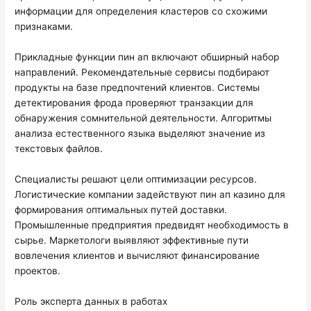
информации для определения кластеров со схожими
признаками.
Прикладные функции пин ап включают обширный набор
направлений. Рекомендательные сервисы подбирают
продукты на базе предпочтений клиентов. Системы
детектирования фрода проверяют транзакции для
обнаружения сомнительной деятельности. Алгоритмы
анализа естественного языка выделяют значение из
текстовых файлов.
Специалисты решают цели оптимизации ресурсов.
Логистические компании задействуют пин ап казино для
формирования оптимальных путей доставки.
Промышленные предприятия предвидят необходимость в
сырье. Маркетологи выявляют эффективные пути
вовлечения клиентов и вычисляют финансирование
проектов.
Роль эксперта данных в работах