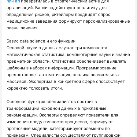
пин ап
превратилась в стратегический актив для
организаций. Банки задействуют аналитику для
определения рисков, ритейлеры предвидят спрос,
медицинские заведения формируют персонализированные
планы лечения.
Базис data science и его функции
Основой науки о данных служат три компонента:
математическая статистика, компьютерные науки и знание
предметной области. Статистика обеспечивает выявлять
шаблоны в наборах информации. Программирование
предоставляет автоматизацию анализа значительных
массивов. Экспертиза в конкретной сфере способствует
корректно толковать итоги.
Основная функция специалистов состоит в
трансформации исходной данных в прикладные
рекомендации. Эксперты определяют показатели для
измерения продуктивности процессов, формируют
прогнозные модели, категоризируют элементы по
признакам. Специалисты осуществляют группировкой