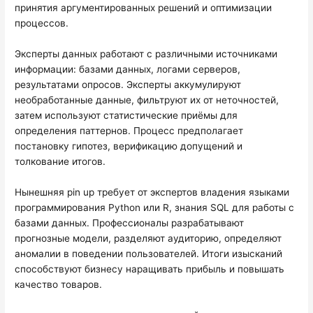
принятия аргументированных решений и оптимизации
процессов.
Эксперты данных работают с различными источниками
информации: базами данных, логами серверов,
результатами опросов. Эксперты аккумулируют
необработанные данные, фильтруют их от неточностей,
затем используют статистические приёмы для
определения паттернов. Процесс предполагает
постановку гипотез, верификацию допущений и
толкование итогов.
Нынешняя pin up требует от экспертов владения языками
программирования Python или R, знания SQL для работы с
базами данных. Профессионалы разрабатывают
прогнозные модели, разделяют аудиторию, определяют
аномалии в поведении пользователей. Итоги изысканий
способствуют бизнесу наращивать прибыль и повышать
качество товаров.