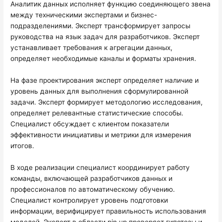
Аналитик данных исполняет функцию соединяющего звена
между техническими экспертами и бизнес-
подразделениями. Эксперт трансформирует запросы
руководства на язык задач для разработчиков. Эксперт
устанавливает требования к агрегации данных,
определяет необходимые каналы и форматы хранения.
На фазе проектирования эксперт определяет наличие и
уровень данных для выполнения сформулированной
задачи. Эксперт формирует методологию исследования,
определяет релевантные статистические способы.
Специалист обсуждает с клиентом показатели
эффективности инициативы и метрики для измерения
итогов.
В ходе реализации специалист координирует работу
команды, включающей разработчиков данных и
профессионалов по автоматическому обучению.
Специалист контролирует уровень подготовки
информации, верифицирует правильность использования
моделей. Эксперт в области pin up проверяет гипотезы и