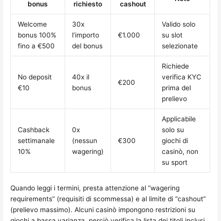
bonus
richiesto
cashout
Welcome
30x
Valido solo
bonus 100%
l’importo
€1.000
su slot
fino a €500
del bonus
selezionate
Richiede
No deposit
40x il
verifica KYC
€200
€10
bonus
prima del
prelievo
Applicabile
Cashback
0x
solo su
settimanale
(nessun
€300
giochi di
10%
wagering)
casinò, non
su sport
Quando leggi i termini, presta attenzione al “wagering
requirements” (requisiti di scommessa) e al limite di “cashout”
(prelievo massimo). Alcuni casinò impongono restrizioni su
giochi a bassa varianza, perciò verifica la lista dei titoli inclusi.