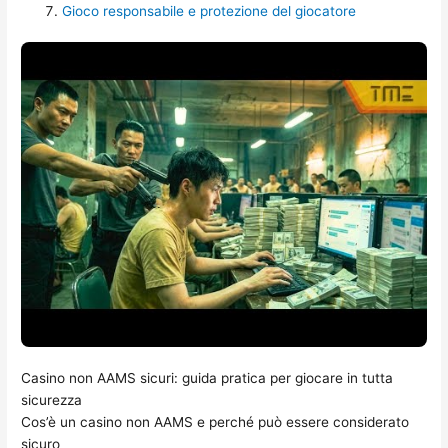
Gioco responsabile e protezione del giocatore
Casino non AAMS sicuri: guida pratica per giocare in tutta
sicurezza
Cos’è un casino non AAMS e perché può essere considerato
sicuro